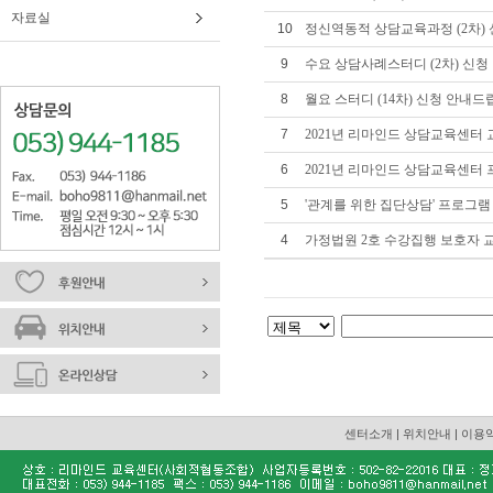
자료실
10
정신역동적 상담교육과정 (2차)
9
수요 상담사례스터디 (2차) 신청
8
월요 스터디 (14차) 신청 안내드
7
2021년 리마인드 상담교육센터
6
2021년 리마인드 상담교육센터 
5
'관계를 위한 집단상담' 프로그램
4
가정법원 2호 수강집행 보호자 
센터소개
|
위치안내
|
이용