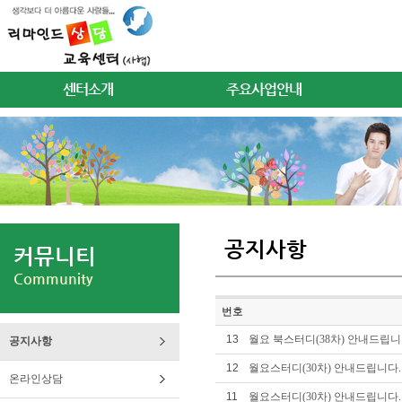
센터소개
주요사업안내
공지사항
커뮤니티
Community
번호
13
월요 북스터디(38차) 안내드립니
공지사항
12
월요스터디(30차) 안내드립니다.
온라인상담
11
월요스터디(30차) 안내드립니다.