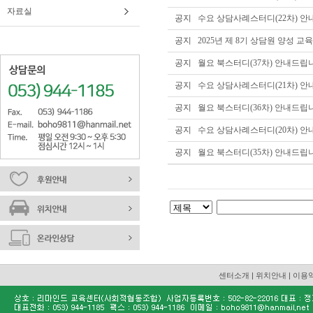
자료실
공지
수요 상담사례스터디(22차) 안
공지
2025년 제 8기 상담원 양성 
공지
월요 북스터디(37차) 안내드립
공지
수요 상담사례스터디(21차) 안
공지
월요 북스터디(36차) 안내드립
공지
수요 상담사례스터디(20차) 안
공지
월요 북스터디(35차) 안내드립
센터소개
|
위치안내
|
이용