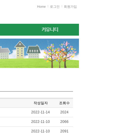
Home
로그인
회원가입
커뮤니티
작성일자
조회수
2022-11-14
2024
2022-11-10
2066
2022-11-10
2091