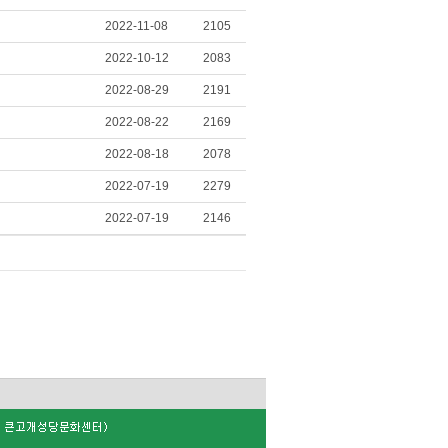
2022-11-08
2105
2022-10-12
2083
2022-08-29
2191
2022-08-22
2169
2022-08-18
2078
2022-07-19
2279
2022-07-19
2146