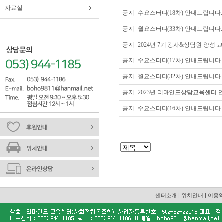
자료실
공지
수요스터디(18차) 안내드립니다.
공지
월요스터디(33차) 안내드립니다.
공지
2024년 7기 강사&상담원 양성
공지
수요스터디(17차) 안내드립니다.
공지
월요스터디(32차) 안내드립니다.
공지
2023년 리마인드상담교육센터 
공지
수요스터디(16차) 안내드립니다.
센터소개
|
위치안내
|
이용