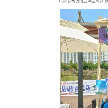
더운 날씨임에도 수고하신 선생