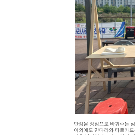
단점을 장점으로 바꿔주는 
이외에도 만다라와 타로카드를