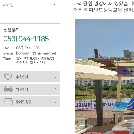
나리공원 광장에서 있었습니
자료실
저희 리마인드상담교육 센터